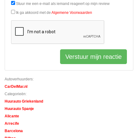
Stuur me een e-mail als iemand reageert op mijn review
Ik ga akkoord met de
Algemene Voorwaarden
Verstuur mijn reactie
Autoverhuurders:
CarDelMar.nl
Categorieën:
Huurauto Griekenland
Huurauto Spanje
Alicante
Arrecife
Barcelona