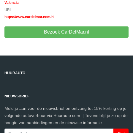
Valencia
URL:
https://www.cardelmar.com/nl
Bezoek CarDelMar.nl
HUURAUTO
NIEUWSBRIEF
Meld je aan voor de nieuwsbrief en ontvang tot 15% korting op je
volgende autoverhuur via Huurauto.com. | Tevens blijf je zo op de
hoogte van aanbiedingen en de nieuwste informatie.