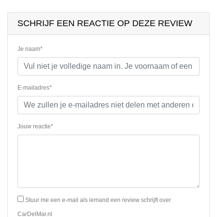
SCHRIJF EEN REACTIE OP DEZE REVIEW
Je naam*
E-mailadres*
Jouw reactie*
Stuur me een e-mail als iemand een review schrijft over
CarDelMar.nl