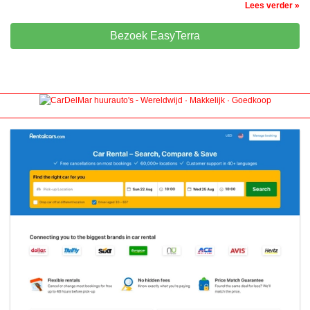
Lees verder »
Bezoek EasyTerra