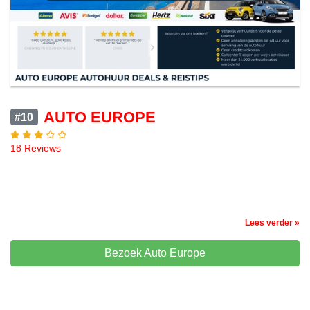
AUTO EUROPE
#10
18 Reviews
Lees verder »
Bezoek Auto Europe