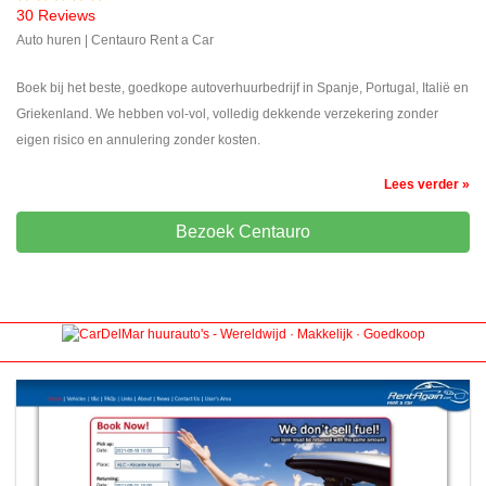
30 Reviews
Auto huren | Centauro Rent a Car
Boek bij het beste, goedkope autoverhuurbedrijf in Spanje, Portugal, Italië en
Griekenland. We hebben vol-vol, volledig dekkende verzekering zonder
eigen risico en annulering zonder kosten.
Lees verder »
Bezoek Centauro