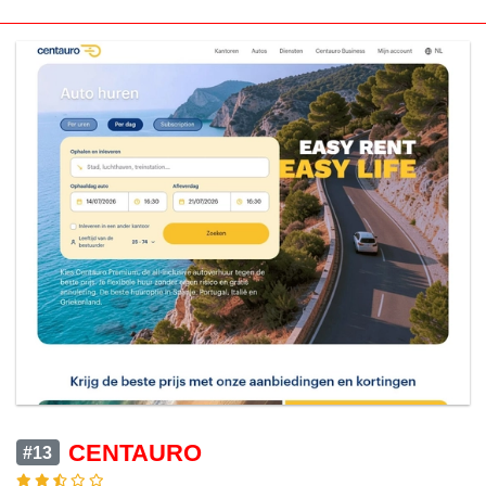
CENTAURO
#13