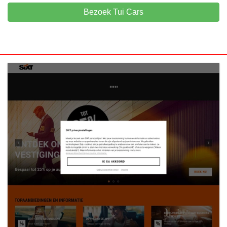
Bezoek Tui Cars