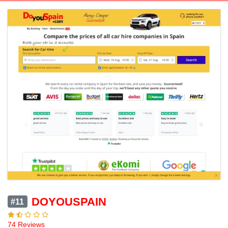
DOYOUSPAIN
#11
74 Reviews