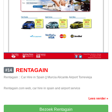
RENTAGAIN
#14
Rentagain :: Car Hire in Spain || Murcia Alicante Airport Torrevieja
Rentagain.com web, car hire in spain and airport service
Lees verder »
Bezoek Rentagain