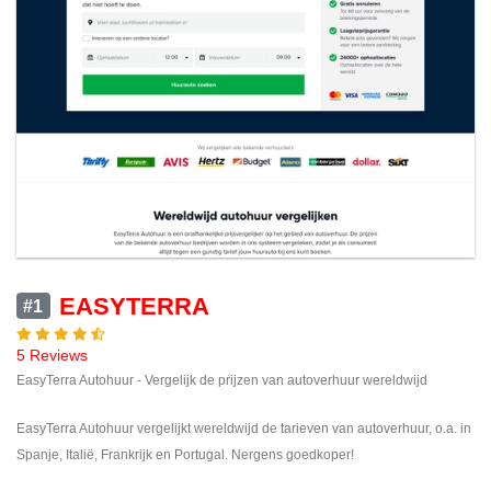
EASYTERRA
#1
5 Reviews
EasyTerra Autohuur - Vergelijk de prijzen van autoverhuur wereldwijd
EasyTerra Autohuur vergelijkt wereldwijd de tarieven van autoverhuur, o.a. in
Spanje, Italië, Frankrijk en Portugal. Nergens goedkoper!