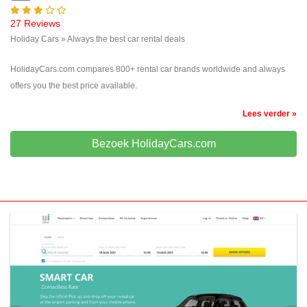
27 Reviews
Holiday Cars » Always the best car rental deals
HolidayCars.com compares 800+ rental car brands worldwide and always
offers you the best price available.
Lees verder »
Bezoek HolidayCars.com