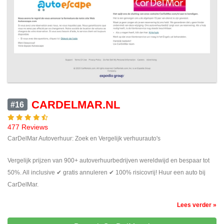
CARDELMAR.NL
#16
477 Reviews
CarDelMar Autoverhuur: Zoek en Vergelijk verhuurauto's
Vergelijk prijzen van 900+ autoverhuurbedrijven wereldwijd en bespaar tot
50%. All inclusive ✔ gratis annuleren ✔ 100% risicovrij! Huur een auto bij
CarDelMar.
Lees verder »