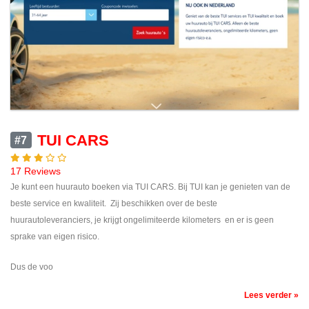
TUI CARS
#7
17 Reviews
Je kunt een huurauto boeken via TUI CARS. Bij TUI kan je genieten van de
beste service en kwaliteit. Zij beschikken over de beste
huurautoleveranciers, je krijgt ongelimiteerde kilometers en er is geen
sprake van eigen risico.
Dus de voo
Lees verder »