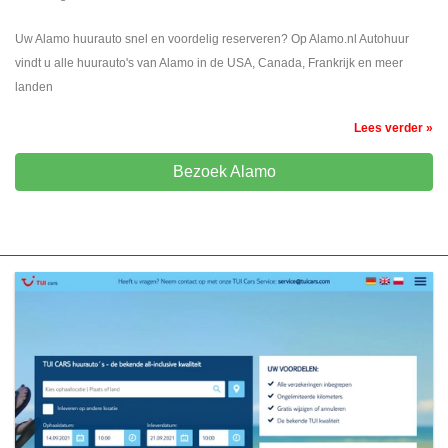
Uw Alamo huurauto snel en voordelig reserveren? Op Alamo.nl Autohuur
vindt u alle huurauto's van Alamo in de USA, Canada, Frankrijk en meer
landen
Lees verder »
Bezoek Alamo