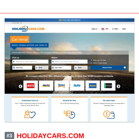
HOLIDAYCARS.COM
#3