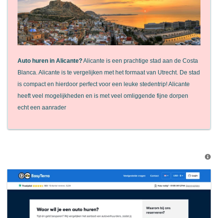
Auto huren in Alicante?
Alicante is een prachtige stad aan de Costa
Blanca. Alicante is te vergelijken met het formaat van Utrecht. De stad
is compact en hierdoor perfect voor een leuke stedentrip! Alicante
heeft veel mogelijkheden en is met veel omliggende fijne dorpen
echt een aanrader