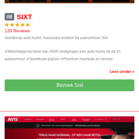
SIXT
#8
120 Reviews
Goedkoop auto huren: huurautos boeken bij autoverhuur Sixt
✔Wereldwijd bij meer dan 4000 vestigingen een auto huren bij de #1
autoverhuur ✔Goedkope prijzen ✔Premium huurauto en service
Lees verder »
Bezoek Sixt