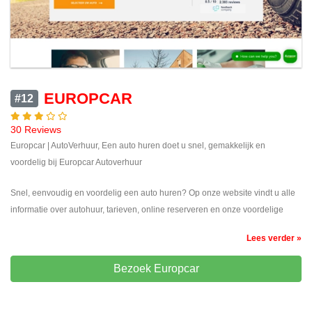
EUROPCAR
#12
30 Reviews
Europcar | AutoVerhuur, Een auto huren doet u snel, gemakkelijk en
voordelig bij Europcar Autoverhuur
Snel, eenvoudig en voordelig een auto huren? Op onze website vindt u alle
informatie over autohuur, tarieven, online reserveren en onze voordelige
Lees verder »
Bezoek Europcar