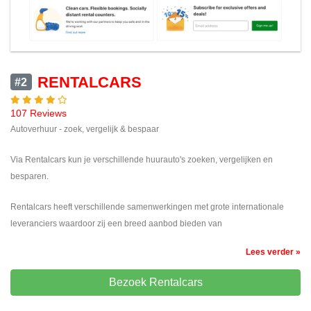
RENTALCARS
#2
107 Reviews
Autoverhuur - zoek, vergelijk & bespaar
Via Rentalcars kun je verschillende huurauto's zoeken, vergelijken en
besparen.
Rentalcars heeft verschillende samenwerkingen met grote internationale
leveranciers waardoor zij een breed aanbod bieden van
Lees verder »
Bezoek Rentalcars